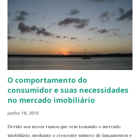
O comportamento do
consumidor e suas necessidades
no mercado imobiliário
junho 18, 2010
Devido aos novos rumos que vem tomando o mercado
imobiliário, mediante o crescente número de lançamentos e