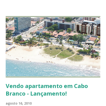
Vendo apartamento em Cabo
Branco - Lançamento!
agosto 16, 2010