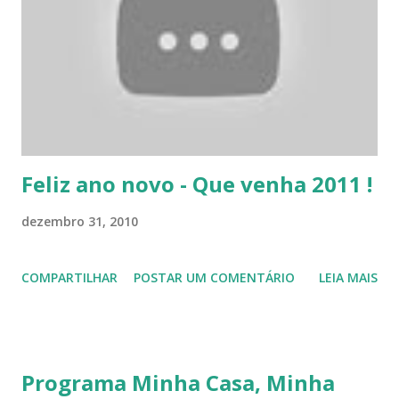
s
Feliz ano novo - Que venha 2011 !
dezembro 31, 2010
COMPARTILHAR
POSTAR UM COMENTÁRIO
LEIA MAIS
Programa Minha Casa, Minha