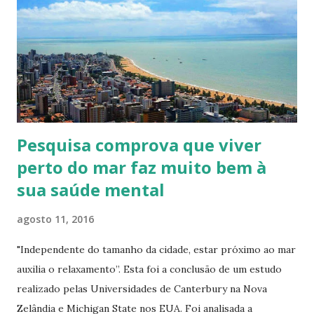
s
Pesquisa comprova que viver
perto do mar faz muito bem à
sua saúde mental
agosto 11, 2016
"Independente do tamanho da cidade, estar próximo ao mar
auxilia o relaxamento”. Esta foi a conclusão de um estudo
realizado pelas Universidades de Canterbury na Nova
Zelândia e Michigan State nos EUA. Foi analisada a