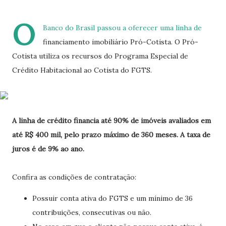
O
Banco do Brasil passou a oferecer uma linha de
financiamento imobiliário Pró-Cotista. O Pró-
Cotista utiliza os recursos do Programa Especial de
Crédito Habitacional ao Cotista do FGTS.
A linha de crédito financia até 90% de imóveis avaliados em
até R$ 400 mil, pelo prazo máximo de 360 meses. A taxa de
juros é de 9% ao ano.
Confira as condições de contratação:
Possuir conta ativa do FGTS e um mínimo de 36
contribuições, consecutivas ou não.