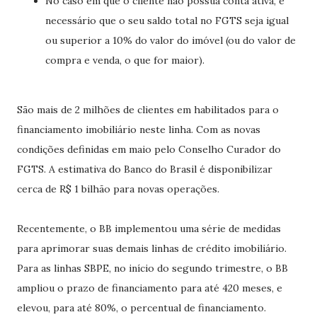
No caso em que o cliente não possua conta ativa, é
necessário que o seu saldo total no FGTS seja igual
ou superior a 10% do valor do imóvel (ou do valor de
compra e venda, o que for maior).
São mais de 2 milhões de clientes em habilitados para o
financiamento imobiliário neste linha. Com as novas
condições definidas em maio pelo Conselho Curador do
FGTS. A estimativa do Banco do Brasil é disponibilizar
cerca de R$ 1 bilhão para novas operações.
Recentemente, o BB implementou uma série de medidas
para aprimorar suas demais linhas de crédito imobiliário.
Para as linhas SBPE, no início do segundo trimestre, o BB
ampliou o prazo de financiamento para até 420 meses, e
elevou, para até 80%, o percentual de financiamento.