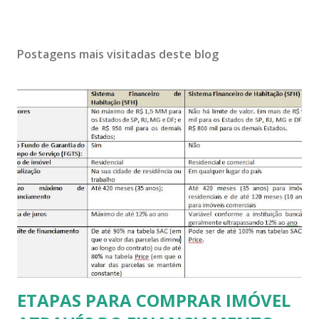
Postagens mais visitadas deste blog
ETAPAS PARA COMPRAR IMÓVEL