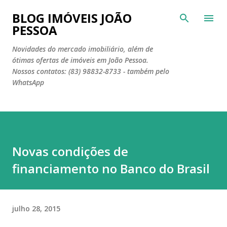
Pular para o conteúdo principal
BLOG IMÓVEIS JOÃO
PESSOA
Novidades do mercado imobiliário, além de
ótimas ofertas de imóveis em João Pessoa.
Nossos contatos: (83) 98832-8733 - também pelo
WhatsApp
Novas condições de
financiamento no Banco do Brasil
julho 28, 2015