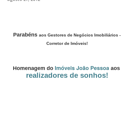
Parabéns
aos Gestores de Negócios Imobiliários -
Corretor de Imóveis!
Imóveis João Pessoa
Homenagem do
aos
realizadores de sonhos!