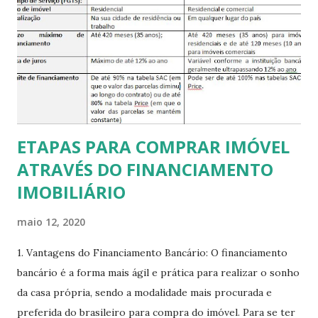
ETAPAS PARA COMPRAR IMÓVEL
ATRAVÉS DO FINANCIAMENTO
IMOBILIÁRIO
maio 12, 2020
1. Vantagens do Financiamento Bancário: O financiamento
bancário é a forma mais ágil e prática para realizar o sonho
da casa própria, sendo a modalidade mais procurada e
preferida do brasileiro para compra do imóvel. Para se ter