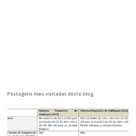
Postagens mais visitadas deste blog