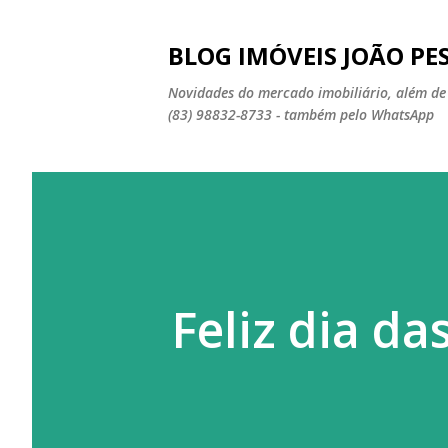
BLOG IMÓVEIS JOÃO PE
Novidades do mercado imobiliário, além de 
(83) 98832-8733 - também pelo WhatsApp
Feliz dia d