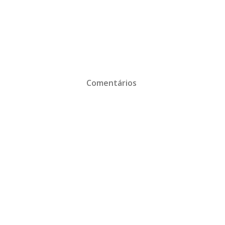
Comentários