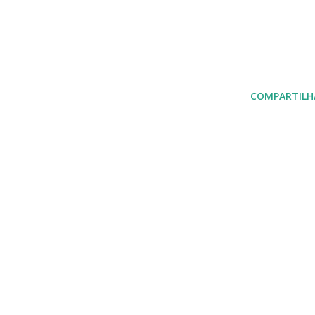
COMPARTILH