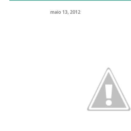
maio 13, 2012