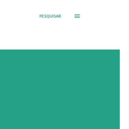
PESQUISAR