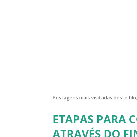
Postagens mais visitadas deste blo
ETAPAS PARA 
ATRAVÉS DO F