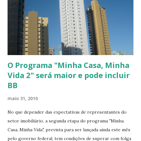
s
O Programa "Minha Casa, Minha
Vida 2" será maior e pode incluir
BB
maio 31, 2010
No que depender das expectativas de representantes do
setor imobiliário, a segunda etapa do programa "Minha
Casa, Minha Vida", prevista para ser lançada ainda este mês
pelo governo federal, tem condições de superar com folga